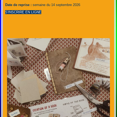
Date de reprise :
semaine du 14 septembre 2026
S'INSCRIRE EN LIGNE