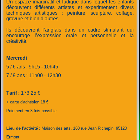
Un espace imaginatif et ludique dans lequel les enfants
découvrent différents artistes et expérimentent divers
techniques artistiques : peinture, sculpture, collage,
gravure et bien d’autres.
Ils découvrent l’anglais dans un cadre stimulant qui
encourage l’expression orale et personnelle
et la
créativité.
Mercredi
5 / 6 ans : 9h15 - 10h45
7 / 9 ans : 11h00 - 12h30
Tarif :
173,25 €
+ carte d'adhésion 18
€
Paiement en 3 fois possible
Lieu de l'activité :
Maison des arts, 160 rue Jean Richepin, 95120
Ermont