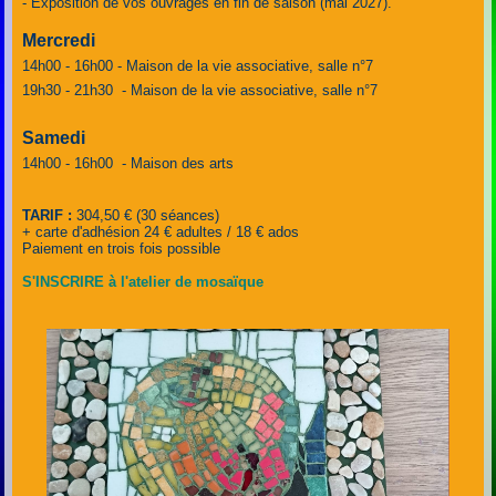
- Exposition de vos ouvrages en fin de saison (mai 2027).
Mercredi
14h00 - 16h00
- Maison de la vie associative, salle n°7
19h30 - 21h30 - Maison de la vie associative, salle n°7
Samedi
14h00 - 16h00 - Maison des arts
TARIF :
304,50 € (30 séances)
+ carte d'adhésion 24 € adultes / 18 € ados
Paiement en trois fois possible
S'INSCRIRE à l'atelier de mosaïque