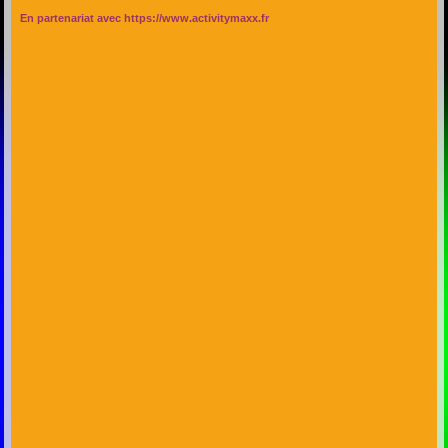
En partenariat avec
https://www.activitymaxx.fr