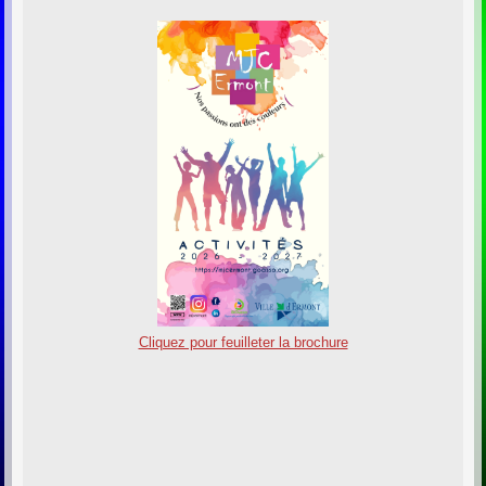
Cliquez pour feuilleter la brochure