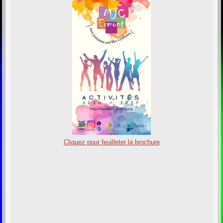
Cliquez pour feuilleter la brochure