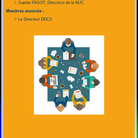
Sophie FAGOT, Directrice de la MJC
Membres associés :
Le Directeur DDCS