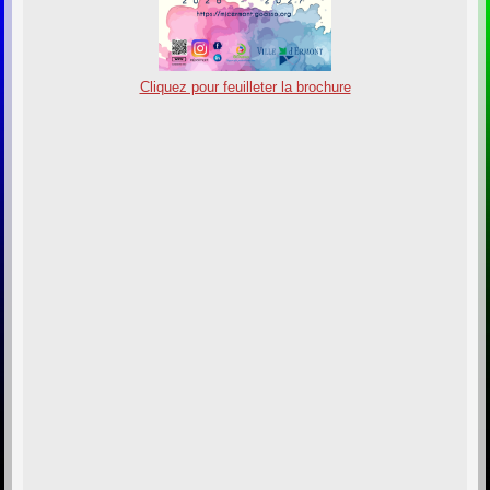
Cliquez pour feuilleter la brochure